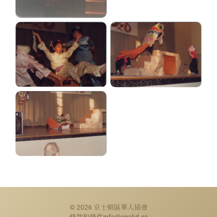
© 2026 京士頓區華人協會