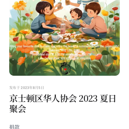
发布于 2023年8月5日
京士顿区华人协会 2023 夏日
聚会
捐款