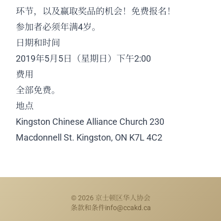
环节，以及赢取奖品的机会！免费报名！
参加者必须年满4岁。
日期和时间
2019年5月5日（星期日）下午2:00
费用
全部免费。
地点
Kingston Chinese Alliance Church
230
Macdonnell St.
Kingston, ON K7L 4C2
© 2026 京士顿区华人协会
条款和条件
info@ccakd.ca