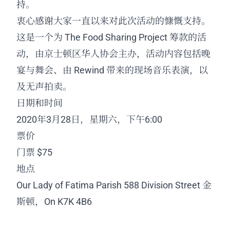
持。
衷心感谢大家一直以来对此次活动的慷慨支持。
这是一个为 The Food Sharing Project 筹款的活
动，由京士顿区华人协会主办，活动内容包括晚
宴与舞会、由 Rewind 带来的现场音乐表演，以
及无声拍卖。
日期和时间
2020年3月28日，星期六，下午6:00
票价
门票 $75
地点
Our Lady of Fatima Parish
588 Division Street
金
斯顿，On K7K 4B6