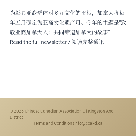
为彰显亚裔群体对多元文化的贡献，加拿大将每
年五月确定为亚裔文化遗产月。今年的主题是"致
敬亚裔加拿大人：共同缔造加拿大的故事"
Read the full newsletter / 阅读完整通讯
© 2026 Chinese Canadian Association Of Kingston And
District
Terms and Conditions
info@ccakd.ca